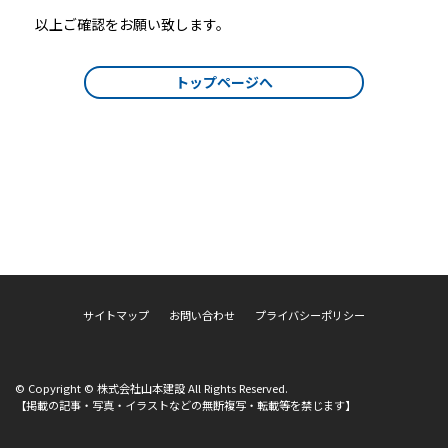
以上ご確認をお願い致します。
トップページへ
サイトマップ
お問い合わせ
プライバシーポリシー
© Copyright © 株式会社山本建設 All Rights Reserved.
【掲載の記事・写真・イラストなどの無断複写・転載等を禁じます】